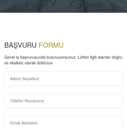
BAŞVURU
FORMU
Genel iş başvurusunda bulunuyorsunuz, Lütfen ilgili alanları doğru
ve eksiksiz olarak doldurun