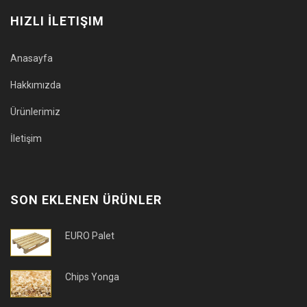
HIZLI İLETIŞIM
Anasayfa
Hakkımızda
Ürünlerimiz
İletişim
SON EKLENEN ÜRÜNLER
EURO Palet
Chips Yonga